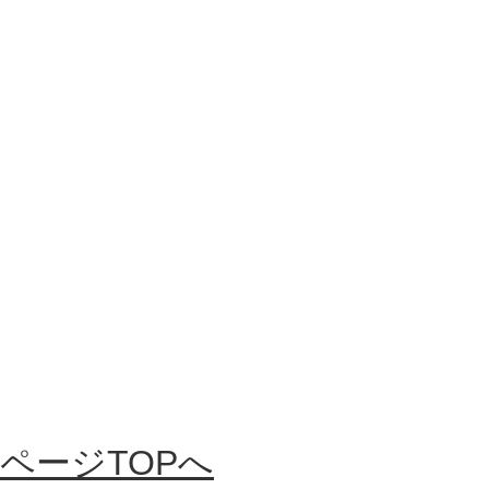
ページTOPへ