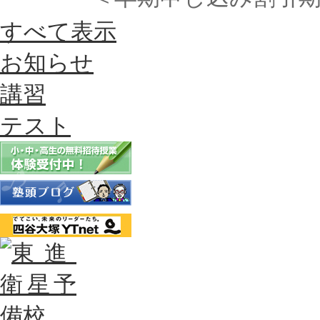
すべて表示
お知らせ
講習
テスト