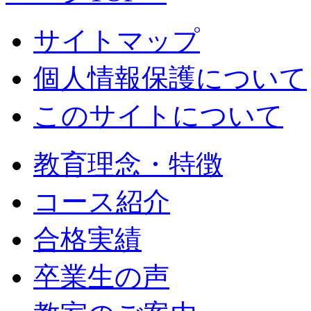
サイトマップ
個人情報保護について
このサイトについて
教育理念・特徴
コース紹介
合格実績
卒業生の声