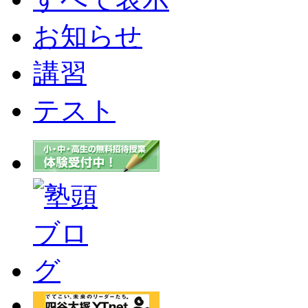
お知らせ
講習
テスト