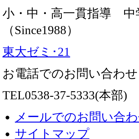
小・中・高一貫指導 中
（Since1988）
東大ゼミ･21
お電話でのお問い合わせ
TEL0538-37-5333(本部)
メールでのお問い合わ
サイトマップ