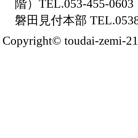
階）TEL.053-455-0603
磐田見付本部 TEL.0538-
Copyright© toudai-zemi-2