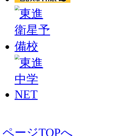
ページTOPへ