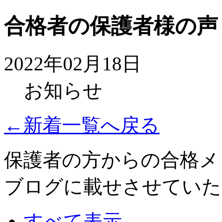
合格者の保護者様の声
2022年02月18日
お知らせ
←新着一覧へ戻る
保護者の方からの合格メ
ブログに載せさせていた
すべて表示